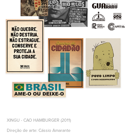
XINGU - CAO HAMBURGER (2011)
Direção de arte: Cássio Amarante