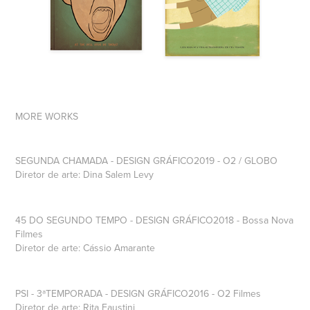
MORE WORKS
SEGUNDA CHAMADA - DESIGN GRÁFICO2019 - O2 / GLOBO
Diretor de arte: Dina Salem Levy
45 DO SEGUNDO TEMPO - DESIGN GRÁFICO2018 - Bossa Nova
Filmes
Diretor de arte: Cássio Amarante
PSI - 3ªTEMPORADA - DESIGN GRÁFICO2016 - O2 Filmes
Diretor de arte: Rita Faustini