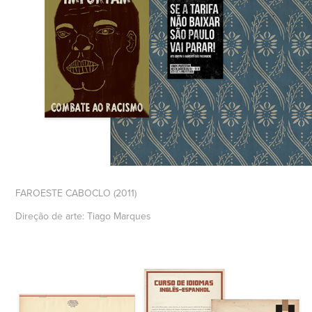
FAROESTE CABOCLO (2011)
Direção de arte: Tiago Marques