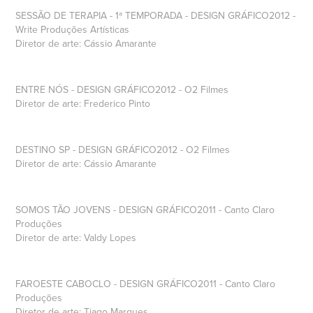
SESSÃO DE TERAPIA - 1ª TEMPORADA - DESIGN GRÁFICO2012 -
Write Produções Artísticas
Diretor de arte: Cássio Amarante
ENTRE NÓS - DESIGN GRÁFICO2012 - O2 Filmes
Diretor de arte: Frederico Pinto
DESTINO SP - DESIGN GRÁFICO2012 - O2 Filmes
Diretor de arte: Cássio Amarante
SOMOS TÃO JOVENS - DESIGN GRÁFICO2011 - Canto Claro
Produções
Diretor de arte: Valdy Lopes
FAROESTE CABOCLO - DESIGN GRÁFICO2011 - Canto Claro
Produções
Diretor de arte: Tiago Marques