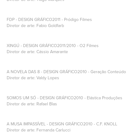
FDP - DESIGN GRÁFICO2011 - Pródigo Filmes
Diretor de arte: Fabio Goldfarb
XINGÚ - DESIGN GRÁFICO2011/2010 - O2 Filmes
Diretor de arte: Cássio Amarante
A NOVELA DAS 8 - DESIGN GRÁFICO2010 - Geração Conteúdo
Diretor de arte: Valdy Lopes
SOMOS UM SÓ - DESIGN GRÁFICO2010 - Elástica Produções
Diretor de arte: Rafael Blas
A MUSA IMPASSÍVEL - DESIGN GRÁFICO2010 - C.F. KNOLL
Diretor de arte: Fernanda Carlucci