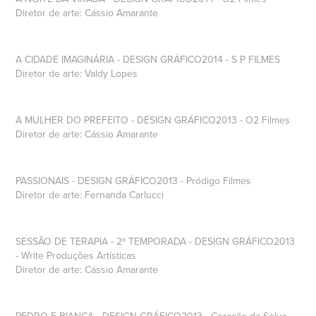
Diretor de arte: Cássio Amarante
A CIDADE IMAGINÁRIA - DESIGN GRÁFICO2014 - S P FILMES
Diretor de arte: Valdy Lopes
A MULHER DO PREFEITO - DESIGN GRÁFICO2013 - O2 Filmes
Diretor de arte: Cássio Amarante
PASSIONAIS - DESIGN GRÁFICO2013 - Pródigo Filmes
Diretor de arte: Fernanda Carlucci
SESSÃO DE TERAPIA - 2ª TEMPORADA - DESIGN GRÁFICO2013
- Write Produções Artísticas
Diretor de arte: Cássio Amarante